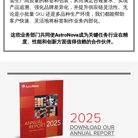
需生产高质量的标签和包装，从而满足合规要求、实现
产品追溯、强化品牌差异化，并提升供应链灵活性。无
论是小批量 SKU 还是多品种生产环境，我们都能帮助
客户快速、灵活地将标签制作业务内部化。
这些业务部门共同使AstroNova成为关键任务行业在精
度、性能和创新方面值得信赖的合作伙伴。