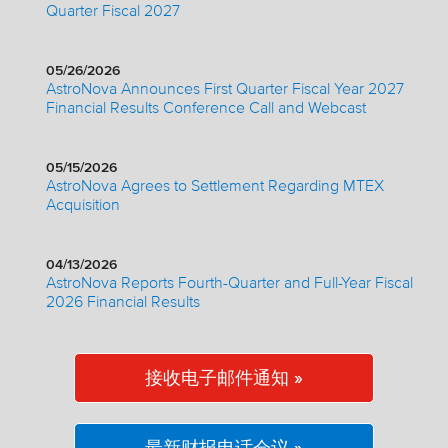
Quarter Fiscal 2027
05/26/2026
AstroNova Announces First Quarter Fiscal Year 2027
Financial Results Conference Call and Webcast
05/15/2026
AstroNova Agrees to Settlement Regarding MTEX
Acquisition
04/13/2026
AstroNova Reports Fourth-Quarter and Full-Year Fiscal
2026 Financial Results
接收电子邮件通知 »