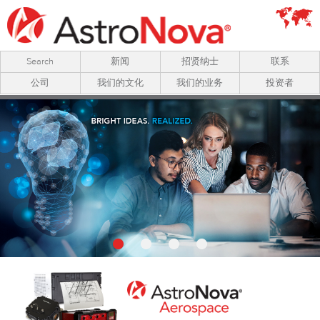
Search
新闻
招贤纳士
联系
公司
我们的文化
我们的业务
投资者