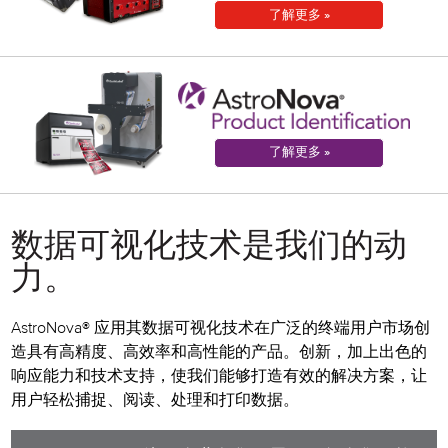
了解更多 »
了解更多 »
数据可视化技术是我们的动
力。
AstroNova® 应用其数据可视化技术在广泛的终端用户市场创
造具有高精度、高效率和高性能的产品。创新，加上出色的
响应能力和技术支持，使我们能够打造有效的解决方案，让
用户轻松捕捉、阅读、处理和打印数据。