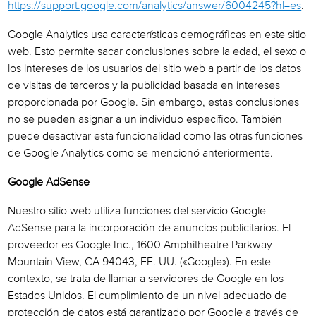
https://support.google.com/analytics/answer/6004245?hl=es
.
Google Analytics usa características demográficas en este sitio
web. Esto permite sacar conclusiones sobre la edad, el sexo o
los intereses de los usuarios del sitio web a partir de los datos
de visitas de terceros y la publicidad basada en intereses
proporcionada por Google. Sin embargo, estas conclusiones
no se pueden asignar a un individuo específico. También
puede desactivar esta funcionalidad como las otras funciones
de Google Analytics como se mencionó anteriormente.
Google AdSense
Nuestro sitio web utiliza funciones del servicio Google
AdSense para la incorporación de anuncios publicitarios. El
proveedor es Google Inc., 1600 Amphitheatre Parkway
Mountain View, CA 94043, EE. UU. («Google»). En este
contexto, se trata de llamar a servidores de Google en los
Estados Unidos. El cumplimiento de un nivel adecuado de
protección de datos está garantizado por Google a través de