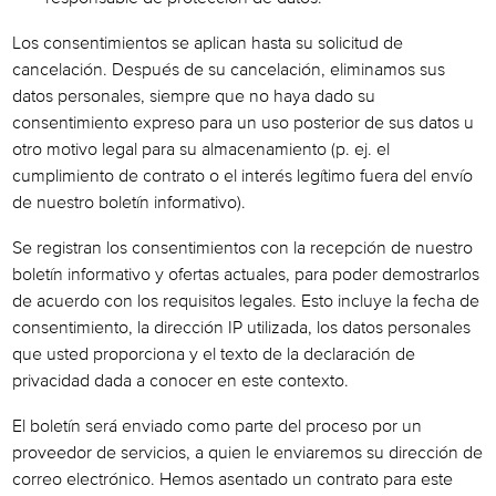
Los consentimientos se aplican hasta su solicitud de
cancelación. Después de su cancelación, eliminamos sus
datos personales, siempre que no haya dado su
consentimiento expreso para un uso posterior de sus datos u
otro motivo legal para su almacenamiento (p. ej. el
cumplimiento de contrato o el interés legítimo fuera del envío
de nuestro boletín informativo).
Se registran los consentimientos con la recepción de nuestro
boletín informativo y ofertas actuales, para poder demostrarlos
de acuerdo con los requisitos legales. Esto incluye la fecha de
consentimiento, la dirección IP utilizada, los datos personales
que usted proporciona y el texto de la declaración de
privacidad dada a conocer en este contexto.
El boletín será enviado como parte del proceso por un
proveedor de servicios, a quien le enviaremos su dirección de
correo electrónico. Hemos asentado un contrato para este