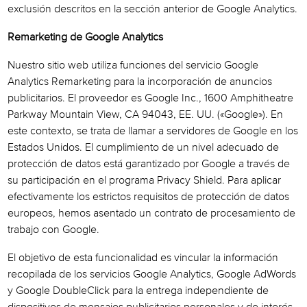
exclusión descritos en la sección anterior de Google Analytics.
Remarketing de Google Analytics
Nuestro sitio web utiliza funciones del servicio Google
Analytics Remarketing para la incorporación de anuncios
publicitarios. El proveedor es Google Inc., 1600 Amphitheatre
Parkway Mountain View, CA 94043, EE. UU. («Google»). En
este contexto, se trata de llamar a servidores de Google en los
Estados Unidos. El cumplimiento de un nivel adecuado de
protección de datos está garantizado por Google a través de
su participación en el programa Privacy Shield. Para aplicar
efectivamente los estrictos requisitos de protección de datos
europeos, hemos asentado un contrato de procesamiento de
trabajo con Google.
El objetivo de esta funcionalidad es vincular la información
recopilada de los servicios Google Analytics, Google AdWords
y Google DoubleClick para la entrega independiente de