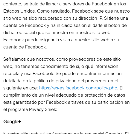
contexto, se trata de llamar a servidores de Facebook en los
Estados Unidos. Como resultado, Facebook sabe que nuestro
sitio web ha sido recuperado con su dirección IP. Si tiene una
cuenta de Facebook y ha iniciado sesión al darle al botón de
dicha red social que se muestra en nuestro sitio web,
Facebook puede asignar la visita a nuestro sitio web a su
cuenta de Facebook.
Señalamos que nosotros, como proveedores de este sitio
web, no tenemos conocimiento de si, o qué información,
recopila y usa Facebook. Se puede encontrar información
detallada en la política de privacidad del proveedor en el
siguiente enlace:
https://es-es.facebook.com/policy.php
. El
cumplimiento de un nivel adecuado de protección de datos
está garantizado por Facebook a través de su participación en
el programa Privacy Shield.
Google+