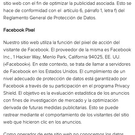
sitio web con el fin de optimizar la publicidad asociada. Esto se
hace de conformidad con el artículo 6, párrafo 1, letra f) del
Reglamento General de Protección de Datos.
Facebook Pixel
Nuestro sitio web utiliza la función del píxel de acción del
visitante de Facebook. El proveedor de la misma es Facebook
Inc., 1 Hacker Way, Menlo Park, California 94025, EE. UU.
(«Facebook»). En este contexto, se trata de llamar a servidores
de Facebook en los Estados Unidos. El cumplimiento de un
nivel adecuado de protección de datos está garantizado por
Facebook a través de su participación en el programa Privacy
Shield. El objetivo es la evaluación estadística de los anuncios
con fines de investigación de mercado y la optimización
derivada de futuras medidas publicitarias. Esto se puede
rastrear mediante el comportamiento de los visitantes del sitio
web que hicieron clic en los anuncios.
Como operador de este sitio web no conocemos los datos