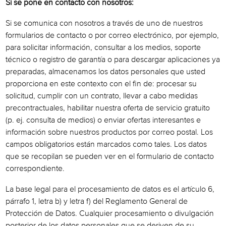
Si se pone en contacto con nosotros:
Si se comunica con nosotros a través de uno de nuestros
formularios de contacto o por correo electrónico, por ejemplo,
para solicitar información, consultar a los medios, soporte
técnico o registro de garantía o para descargar aplicaciones ya
preparadas, almacenamos los datos personales que usted
proporciona en este contexto con el fin de: procesar su
solicitud, cumplir con un contrato, llevar a cabo medidas
precontractuales, habilitar nuestra oferta de servicio gratuito
(p. ej. consulta de medios) o enviar ofertas interesantes e
información sobre nuestros productos por correo postal. Los
campos obligatorios están marcados como tales. Los datos
que se recopilan se pueden ver en el formulario de contacto
correspondiente.
La base legal para el procesamiento de datos es el artículo 6,
párrafo 1, letra b) y letra f) del Reglamento General de
Protección de Datos. Cualquier procesamiento o divulgación