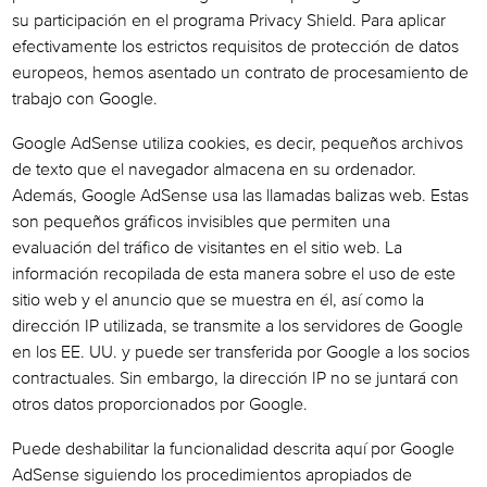
su participación en el programa Privacy Shield. Para aplicar
efectivamente los estrictos requisitos de protección de datos
europeos, hemos asentado un contrato de procesamiento de
trabajo con Google.
Google AdSense utiliza cookies, es decir, pequeños archivos
de texto que el navegador almacena en su ordenador.
Además, Google AdSense usa las llamadas balizas web. Estas
son pequeños gráficos invisibles que permiten una
evaluación del tráfico de visitantes en el sitio web. La
información recopilada de esta manera sobre el uso de este
sitio web y el anuncio que se muestra en él, así como la
dirección IP utilizada, se transmite a los servidores de Google
en los EE. UU. y puede ser transferida por Google a los socios
contractuales. Sin embargo, la dirección IP no se juntará con
otros datos proporcionados por Google.
Puede deshabilitar la funcionalidad descrita aquí por Google
AdSense siguiendo los procedimientos apropiados de