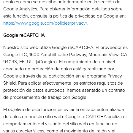
cookies como se describe anteriormente en la sección de
Google Analytics. Para obtener información detallada sobre
esta función, consulte la política de privacidad de Google en:
https://www.google.com/policies/privacy/
.
Google reCAPTCHA
Nuestro sitio web utiliza Google reCAPTCHA. El proveedor es
Google LLC, 1600 Amphitheatre Parkway, Mountain View, CA
94043, EE. UU. («Google»). El cumplimiento de un nivel
adecuado de protección de datos está garantizado por
Google a través de su participación en el programa Privacy
Shield. Para aplicar efectivamente los estrictos requisitos de
protección de datos europeos, hemos asentado un contrato
de procesamiento de trabajo con Google.
El objetivo de esta función es evitar la entrada automatizada
de datos en nuestro sitio web. Google reCAPTCHA analiza el
comportamiento del visitante del sitio web en función de
varias características, como el movimiento del ratón y el