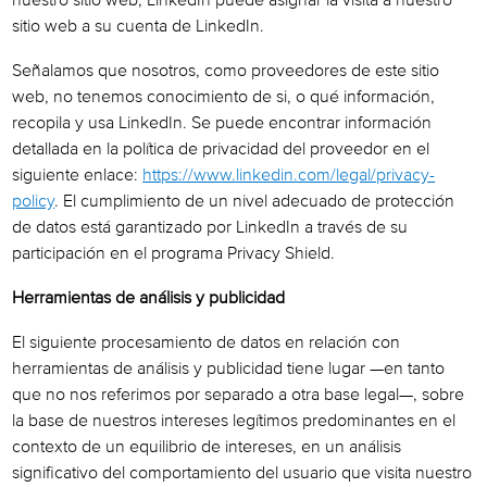
nuestro sitio web, LinkedIn puede asignar la visita a nuestro
sitio web a su cuenta de LinkedIn.
Señalamos que nosotros, como proveedores de este sitio
web, no tenemos conocimiento de si, o qué información,
recopila y usa LinkedIn. Se puede encontrar información
detallada en la política de privacidad del proveedor en el
siguiente enlace:
https://www.linkedin.com/legal/privacy-
policy
. El cumplimiento de un nivel adecuado de protección
de datos está garantizado por LinkedIn a través de su
participación en el programa Privacy Shield.
Herramientas de análisis y publicidad
El siguiente procesamiento de datos en relación con
herramientas de análisis y publicidad tiene lugar —en tanto
que no nos referimos por separado a otra base legal—, sobre
la base de nuestros intereses legítimos predominantes en el
contexto de un equilibrio de intereses, en un análisis
significativo del comportamiento del usuario que visita nuestro