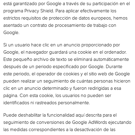
está garantizado por Google a través de su participación en el
programa Privacy Shield. Para aplicar efectivamente los
estrictos requisitos de protección de datos europeos, hemos
asentado un contrato de procesamiento de trabajo con
Google.
Si un usuario hace clic en un anuncio proporcionado por
Google, el navegador guardará una cookie en el ordenador.
Este pequeño archivo de texto se eliminará automáticamente
después de un periodo especificado por Google. Durante
este periodo, el operador de cookies y el sitio web de Google
pueden realizar un seguimiento de cuántas personas hicieron
clic en un anuncio determinado y fueron redirigidas a esa
página. Con esta cookie, los usuarios no pueden ser
identificados ni rastreados personalmente.
Puede deshabilitar la funcionalidad aquí descrita para el
seguimiento de conversiones de Google AdWords ejecutando
las medidas correspondientes a la desactivación de las