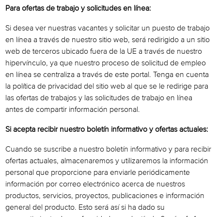
Para ofertas de trabajo y solicitudes en línea:
Si desea ver nuestras vacantes y solicitar un puesto de trabajo
en línea a través de nuestro sitio web, será redirigido a un sitio
web de terceros ubicado fuera de la UE a través de nuestro
hipervínculo, ya que nuestro proceso de solicitud de empleo
en línea se centraliza a través de este portal. Tenga en cuenta
la política de privacidad del sitio web al que se le redirige para
las ofertas de trabajos y las solicitudes de trabajo en línea
antes de compartir información personal.
Si acepta recibir nuestro boletín informativo y ofertas actuales:
Cuando se suscribe a nuestro boletín informativo y para recibir
ofertas actuales, almacenaremos y utilizaremos la información
personal que proporcione para enviarle periódicamente
información por correo electrónico acerca de nuestros
productos, servicios, proyectos, publicaciones e información
general del producto. Esto será así si ha dado su