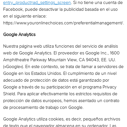
entry_product=ad_settings_screen
. Si no tiene una cuenta de
Facebook, puede desactivar la publicidad basada en el uso
en el siguiente enlace:
https://www.youronlinechoices.com/preferentialmanagement/.
Google Analytics
Nuestra página web utiliza funciones del servicio de análisis
web de Google Analytics. El proveedor es Google Inc., 1600
Amphitheatre Parkway Mountain View, CA 94043, EE. UU.
(«Google»). En este contexto, se trata de llamar a servidores de
Google en los Estados Unidos. El cumplimiento de un nivel
adecuado de protección de datos está garantizado por
Google a través de su participación en el programa Privacy
Shield. Para aplicar efectivamente los estrictos requisitos de
protección de datos europeos, hemos asentado un contrato
de procesamiento de trabajo con Google.
Google Analytics utiliza cookies, es decir, pequeños archivos
de texto que el navegador almacena en su ordenador. Las