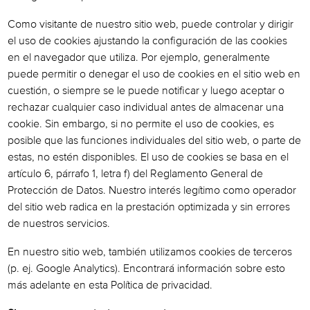
Como visitante de nuestro sitio web, puede controlar y dirigir
el uso de cookies ajustando la configuración de las cookies
en el navegador que utiliza. Por ejemplo, generalmente
puede permitir o denegar el uso de cookies en el sitio web en
cuestión, o siempre se le puede notificar y luego aceptar o
rechazar cualquier caso individual antes de almacenar una
cookie.
Sin embargo, si no permite el uso de cookies, es
posible que las funciones individuales del sitio web, o parte de
estas, no estén disponibles. El uso de cookies se basa en el
artículo 6, párrafo 1, letra f) del Reglamento General de
Protección de Datos. Nuestro interés legítimo como operador
del sitio web radica en la prestación optimizada y sin errores
de nuestros servicios.
En nuestro sitio web, también utilizamos cookies de terceros
(p. ej. Google Analytics). Encontrará información sobre esto
más adelante en esta Política de privacidad.