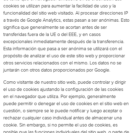
cookies se utilizan para aumentar la facilidad de uso y la
funcionalidad del sitio web visitado. Al procesar direcciones IP
a través de Google Analytics, estas pasan a ser anónimas. Esto
significa que generalmente se acortan antes de ser
transferidas fuera de la UE o del EEE, y en casos
excepcionales inmediatamente después de la transferencia.
Esta información que pasa a ser anónima se utilizará con el
propósito de analizar el uso de este sitio web y proporcionar
otros servicios relacionados con el mismo. Los datos no se
juntarán con otros datos proporcionados por Google.
Como visitante de nuestro sitio web, puede controlar y dirigir
el uso de cookies ajustando la configuración de las cookies
en el navegador que utiliza. Por ejemplo, generalmente
puede permitir o denegar el uso de cookies en el sitio web en
cuestión, o siempre se le puede notificar y luego aceptar o
rechazar cualquier caso individual antes de almacenar una
cookie. Sin embargo, si no permite el uso de cookies, es
posible que las funciones individuales del sitio web, o parte de