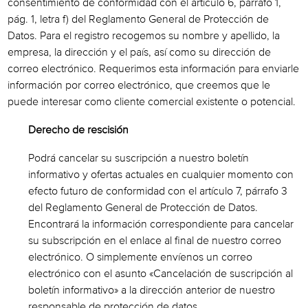
consentimiento de conformidad con el artículo 6, párrafo 1,
pág. 1, letra f) del Reglamento General de Protección de
Datos. Para el registro recogemos su nombre y apellido, la
empresa, la dirección y el país, así como su dirección de
correo electrónico. Requerimos esta información para enviarle
información por correo electrónico, que creemos que le
puede interesar como cliente comercial existente o potencial.
Derecho de rescisión
Podrá cancelar su suscripción a nuestro boletín
informativo y ofertas actuales en cualquier momento con
efecto futuro de conformidad con el artículo 7, párrafo 3
del Reglamento General de Protección de Datos.
Encontrará la información correspondiente para cancelar
su subscripción en el enlace al final de nuestro correo
electrónico. O simplemente envíenos un correo
electrónico con el asunto «Cancelación de suscripción al
boletín informativo» a la dirección anterior de nuestro
responsable de protección de datos.