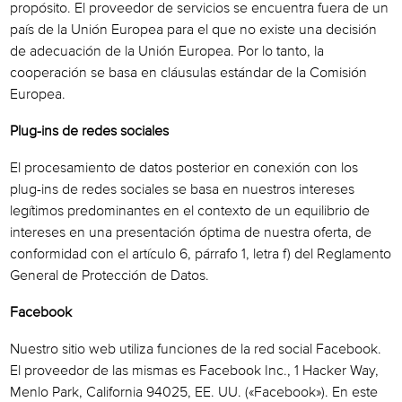
propósito. El proveedor de servicios se encuentra fuera de un
país de la Unión Europea para el que no existe una decisión
de adecuación de la Unión Europea. Por lo tanto, la
cooperación se basa en cláusulas estándar de la Comisión
Europea.
Plug-ins de redes sociales
El procesamiento de datos posterior en conexión con los
plug-ins de redes sociales se basa en nuestros intereses
legítimos predominantes en el contexto de un equilibrio de
intereses en una presentación óptima de nuestra oferta, de
conformidad con el artículo 6, párrafo 1, letra f) del Reglamento
General de Protección de Datos.
Facebook
Nuestro sitio web utiliza funciones de la red social Facebook.
El proveedor de las mismas es Facebook Inc., 1 Hacker Way,
Menlo Park, California 94025, EE. UU. («Facebook»). En este