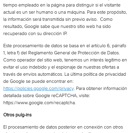
tiempo empleado en la página para distinguir si el visitante
actual es un ser humano o una máquina. Para este propósito,
la información será transmitida sin previo aviso. Como
resultado, Google sabe que nuestro sitio web ha sido
recuperado con su dirección IP.
Este procesamiento de datos se basa en el artículo 6, párrafo
1, letra f) del Reglamento General de Protección de Datos.
Como operador del sitio web, tenemos un interés legítimo en
evitar el uso indebido y el espionaje de nuestras ofertas a
través de envíos automáticos. La última política de privacidad
de Google se puede encontrar en:
https://policies.google.com/privacy
. Para obtener información
detallada sobre Google reCAPTCHA, visite:
https://www.google.com/recaptcha.
Otros pulg-ins
El procesamiento de datos posterior en conexión con otros