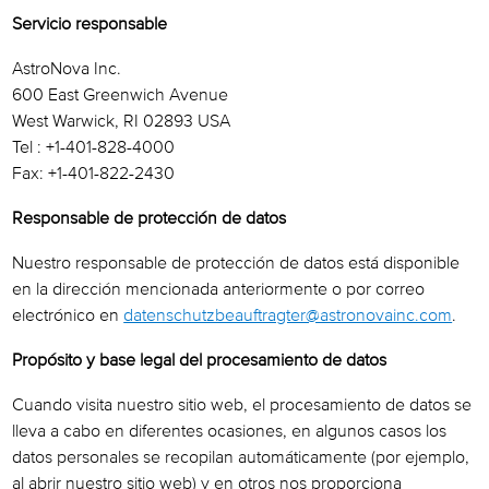
Servicio responsable
AstroNova Inc.
600 East Greenwich Avenue
West Warwick, RI 02893 USA
Tel : +1-401-828-4000
Fax: +1-401-822-2430
Responsable de protección de datos
Nuestro responsable de protección de datos está disponible
en la dirección mencionada anteriormente o por correo
electrónico en
datenschutzbeauftragter@astronovainc.com
.
Propósito y base legal del procesamiento de datos
Cuando visita nuestro sitio web, el procesamiento de datos se
lleva a cabo en diferentes ocasiones, en algunos casos los
datos personales se recopilan automáticamente (por ejemplo,
al abrir nuestro sitio web) y en otros nos proporciona