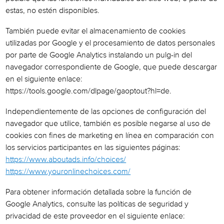
estas, no estén disponibles.
También puede evitar el almacenamiento de cookies
utilizadas por Google y el procesamiento de datos personales
por parte de Google Analytics instalando un pulg-in del
navegador correspondiente de Google, que puede descargar
en el siguiente enlace:
https://tools.google.com/dlpage/gaoptout?hl=de.
Independientemente de las opciones de configuración del
navegador que utilice, también es posible negarse al uso de
cookies con fines de marketing en línea en comparación con
los servicios participantes en las siguientes páginas:
https://www.aboutads.info/choices/
https://www.youronlinechoices.com/
Para obtener información detallada sobre la función de
Google Analytics, consulte las políticas de seguridad y
privacidad de este proveedor en el siguiente enlace: