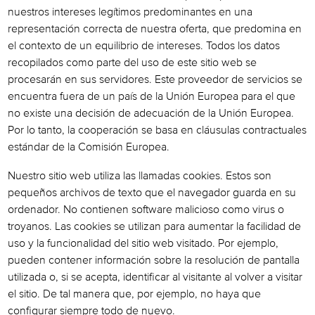
nuestros intereses legítimos predominantes en una
representación correcta de nuestra oferta, que predomina en
el contexto de un equilibrio de intereses. Todos los datos
recopilados como parte del uso de este sitio web se
procesarán en sus servidores. Este proveedor de servicios se
encuentra fuera de un país de la Unión Europea para el que
no existe una decisión de adecuación de la Unión Europea.
Por lo tanto, la cooperación se basa en cláusulas contractuales
estándar de la Comisión Europea.
Nuestro sitio web utiliza las llamadas cookies. Estos son
pequeños archivos de texto que el navegador guarda en su
ordenador. No contienen software malicioso como virus o
troyanos. Las cookies se utilizan para aumentar la facilidad de
uso y la funcionalidad del sitio web visitado. Por ejemplo,
pueden contener información sobre la resolución de pantalla
utilizada o, si se acepta, identificar al visitante al volver a visitar
el sitio. De tal manera que, por ejemplo, no haya que
configurar siempre todo de nuevo.