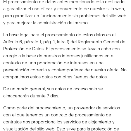
El procesamiento de datos antes mencionado está destinado
a garantizar el uso eficaz y conveniente de nuestro sitio web,
para garantizar un funcionamiento sin problemas del sitio web
y para mejorar la administración del mismo.
La base legal para el procesamiento de estos datos es el
Artículo 6, párrafo 1, pág. 1, letra f) del Reglamento General de
Protección de Datos. El procesamiento se lleva a cabo con
arreglo a la base de nuestros intereses justificados en el
contexto de una ponderación de intereses en una
presentación correcta y contemporánea de nuestra oferta. No
compartimos estos datos con otras fuentes de datos.
De un modo general, sus datos de acceso solo se
almacenarán durante 7 días.
Como parte del procesamiento, un proveedor de servicios
con el que tenemos un contrato de procesamiento de
contratos nos proporciona los servicios de alojamiento y
visualización del sitio web. Esto sirve para la protección de