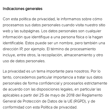
Términos de Uso
Indicaciones generales
Política de privacidad
Con esta política de privacidad, le informamos sobre cómo
Impressum
procesamos sus datos personales cuando visita nuestro sitio
web y las subpáginas. Los datos personales son cualquier
información que identifique a una persona física o la hagan
identificable. Estos puede ser un nombre, pero también una
dirección IP, por ejemplo. El término de procesamiento
incluye, entre otros, la recopilación, almacenamiento y otro
uso de datos personales.
La privacidad es un tema importante para nosotros. Por lo
tanto, concedemos particular importancia a tratar sus datos
personales de forma confidencial y procesarlos estrictamente
de acuerdo con las disposiciones legales, en particular las
aplicables a partir del 25 de mayo de 2018 del Reglamento
General de Protección de Datos de la UE (RGPD), y de
conformidad con esta Política de privacidad.