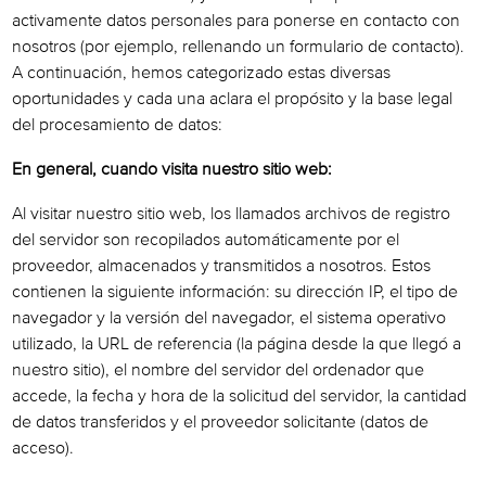
activamente datos personales para ponerse en contacto con
nosotros (por ejemplo, rellenando un formulario de contacto).
A continuación, hemos categorizado estas diversas
oportunidades y cada una aclara el propósito y la base legal
del procesamiento de datos:
En general, cuando visita nuestro sitio web:
Al visitar nuestro sitio web, los llamados archivos de registro
del servidor son recopilados automáticamente por el
proveedor, almacenados y transmitidos a nosotros. Estos
contienen la siguiente información: su dirección IP, el tipo de
navegador y la versión del navegador, el sistema operativo
utilizado, la URL de referencia (la página desde la que llegó a
nuestro sitio), el nombre del servidor del ordenador que
accede, la fecha y hora de la solicitud del servidor, la cantidad
de datos transferidos y el proveedor solicitante (datos de
acceso).