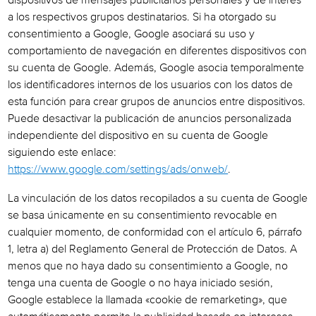
dispositivos de mensajes publicitarios personales y de interés
a los respectivos grupos destinatarios. Si ha otorgado su
consentimiento a Google, Google asociará su uso y
comportamiento de navegación en diferentes dispositivos con
su cuenta de Google. Además, Google asocia temporalmente
los identificadores internos de los usuarios con los datos de
esta función para crear grupos de anuncios entre dispositivos.
Puede desactivar la publicación de anuncios personalizada
independiente del dispositivo en su cuenta de Google
siguiendo este enlace:
https://www.google.com/settings/ads/onweb/
.
La vinculación de los datos recopilados a su cuenta de Google
se basa únicamente en su consentimiento revocable en
cualquier momento, de conformidad con el artículo 6, párrafo
1, letra a) del Reglamento General de Protección de Datos. A
menos que no haya dado su consentimiento a Google, no
tenga una cuenta de Google o no haya iniciado sesión,
Google establece la llamada «cookie de remarketing», que