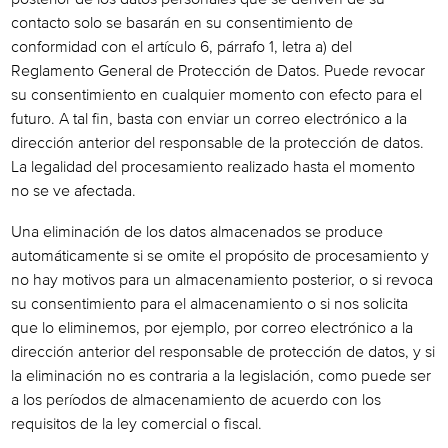
posterior de los datos personales que se deriven de su
contacto solo se basarán en su consentimiento de
conformidad con el artículo 6, párrafo 1, letra a) del
Reglamento General de Protección de Datos. Puede revocar
su consentimiento en cualquier momento con efecto para el
futuro. A tal fin, basta con enviar un correo electrónico a la
dirección anterior del responsable de la protección de datos.
La legalidad del procesamiento realizado hasta el momento
no se ve afectada.
Una eliminación de los datos almacenados se produce
automáticamente si se omite el propósito de procesamiento y
no hay motivos para un almacenamiento posterior, o si revoca
su consentimiento para el almacenamiento o si nos solicita
que lo eliminemos, por ejemplo, por correo electrónico a la
dirección anterior del responsable de protección de datos, y si
la eliminación no es contraria a la legislación, como puede ser
a los períodos de almacenamiento de acuerdo con los
requisitos de la ley comercial o fiscal.