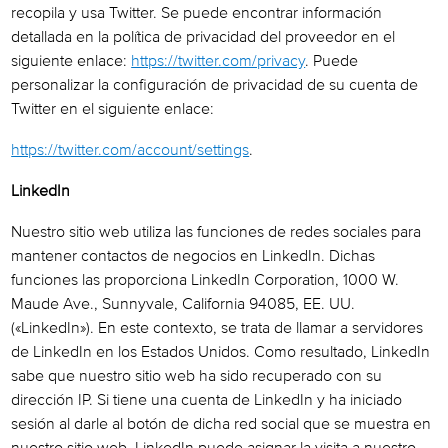
recopila y usa Twitter. Se puede encontrar información
detallada en la política de privacidad del proveedor en el
siguiente enlace:
https://twitter.com/privacy
. Puede
personalizar la configuración de privacidad de su cuenta de
Twitter en el siguiente enlace:
https://twitter.com/account/settings
.
LinkedIn
Nuestro sitio web utiliza las funciones de redes sociales para
mantener contactos de negocios en LinkedIn. Dichas
funciones las proporciona LinkedIn Corporation, 1000 W.
Maude Ave., Sunnyvale, California 94085, EE. UU.
(«LinkedIn»). En este contexto, se trata de llamar a servidores
de LinkedIn en los Estados Unidos. Como resultado, LinkedIn
sabe que nuestro sitio web ha sido recuperado con su
dirección IP. Si tiene una cuenta de LinkedIn y ha iniciado
sesión al darle al botón de dicha red social que se muestra en