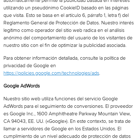
automáticamente permite la publicidad basada en intereses
utilizando un pseudónimo CookieID basado en las páginas
que visita. Esto se basa en el artículo 6, párrafo 1, letra f) del
Reglamento General de Protección de Datos. Nuestro interés
legítimo como operador del sitio web radica en el análisis
anónimo del comportamiento del usuario de los visitantes de
nuestro sitio con el fin de optimizar la publicidad asociada.
Para obtener información detallada, consulte la política de
privacidad de Google en
https://policies.google.com/technologies/ads
.
Google AdWords
Nuestro sitio web utiliza funciones del servicio Google
AdWords para el seguimiento de conversiones. El proveedor
es Google Inc., 1600 Amphitheatre Parkway Mountain View,
CA 94043, EE. UU. («Google»). En este contexto, se trata de
llamar a servidores de Google en los Estados Unidos. El
cumplimiento de un nivel adecuado de protección de datos