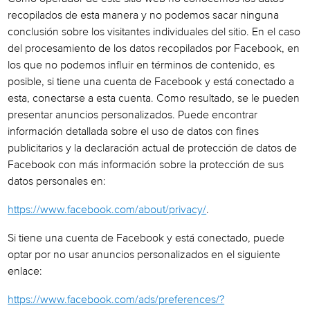
recopilados de esta manera y no podemos sacar ninguna
conclusión sobre los visitantes individuales del sitio. En el caso
del procesamiento de los datos recopilados por Facebook, en
los que no podemos influir en términos de contenido, es
posible, si tiene una cuenta de Facebook y está conectado a
esta, conectarse a esta cuenta. Como resultado, se le pueden
presentar anuncios personalizados. Puede encontrar
información detallada sobre el uso de datos con fines
publicitarios y la declaración actual de protección de datos de
Facebook con más información sobre la protección de sus
datos personales en:
https://www.facebook.com/about/privacy/
.
Si tiene una cuenta de Facebook y está conectado, puede
optar por no usar anuncios personalizados en el siguiente
enlace:
https://www.facebook.com/ads/preferences/?