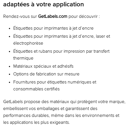
adaptées à votre application
Rendez-vous sur
GetLabels.com
pour découvrir :
Étiquettes pour imprimantes à jet d’encre
Étiquettes pour imprimantes à jet d’encre, laser et
électrophorèse
Étiquettes et rubans pour impression par transfert
thermique
Matériaux spéciaux et adhésifs
Options de fabrication sur mesure
Fournitures pour étiquettes numériques et
consommables certifiés
GetLabels propose des matériaux qui protègent votre marque,
embellissent vos emballages et garantissent des
performances durables, même dans les environnements et
les applications les plus exigeants.