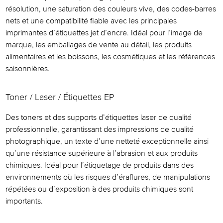
résolution, une saturation des couleurs vive, des codes-barres
nets et une compatibilité fiable avec les principales
imprimantes d’étiquettes jet d’encre. Idéal pour l’image de
marque, les emballages de vente au détail, les produits
alimentaires et les boissons, les cosmétiques et les références
saisonnières.
Toner / Laser / Étiquettes EP
Des toners et des supports d’étiquettes laser de qualité
professionnelle, garantissant des impressions de qualité
photographique, un texte d’une netteté exceptionnelle ainsi
qu’une résistance supérieure à l’abrasion et aux produits
chimiques. Idéal pour l’étiquetage de produits dans des
environnements où les risques d’éraflures, de manipulations
répétées ou d’exposition à des produits chimiques sont
importants.