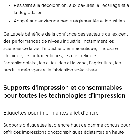
Résistant à la décoloration, aux bavures, à l’écaillage et à
la dégradation
Adapté aux environnements réglementés et industriels
GetLabels bénéficie de la confiance des secteurs qui exigent
des performances de niveau industriel, notamment les
sciences de la vie, l’industrie pharmaceutique, l’industrie
chimique, les nutraceutiques, les cosmétiques,
l’agroalimentaire, les e-liquides et la vape, l’agriculture, les
produits ménagers et la fabrication spécialisée.
Supports d’impression et consommables
pour toutes les technologies d’impression
Étiquettes pour imprimantes à jet d’encre
Supports d’étiquettes jet d’encre haut de gamme conçus pour
offrir des impressions photographiques éclatantes en haute