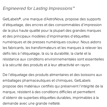
Identification des produits
Engineered for Lasting Impressions™
Aéronautique
GetLabels®, une marque d’AstroNova, propose des supports
Tests et mesures
d’étiquetage, des encres et des consommables d’impression
de la plus haute qualité pour la plupart des grandes marques
et des principaux modèles d’imprimantes d’étiquettes
numériques et de presses numériques couleur. Nous aidons
les fabricants, les transformateurs et les marques à relever les
défis liés à l’étiquetage, là où la durabilité, la clarté et la
résistance aux conditions environnementales sont essentielles
à la sécurité des produits et à leur attractivité en rayon.
De l’étiquetage des produits alimentaires et des boissons aux
emballages pharmaceutiques et chimiques, GetLabels
propose des matériaux certifiés qui préservent l’intégrité de la
marque, résistent à des conditions difficiles et permettent
d’obtenir de superbes étiquettes durables, imprimables à la
demande avec une grande netteté.