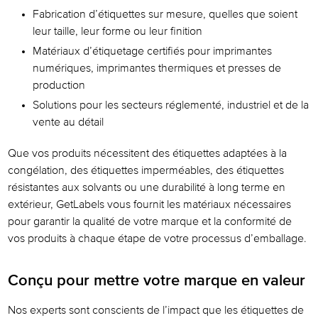
Fabrication d’étiquettes sur mesure, quelles que soient
leur taille, leur forme ou leur finition
Matériaux d’étiquetage certifiés pour imprimantes
numériques, imprimantes thermiques et presses de
production
Solutions pour les secteurs réglementé, industriel et de la
vente au détail
Que vos produits nécessitent des étiquettes adaptées à la
congélation, des étiquettes imperméables, des étiquettes
résistantes aux solvants ou une durabilité à long terme en
extérieur, GetLabels vous fournit les matériaux nécessaires
pour garantir la qualité de votre marque et la conformité de
vos produits à chaque étape de votre processus d’emballage.
Conçu pour mettre votre marque en valeur
Nos experts sont conscients de l’impact que les étiquettes de