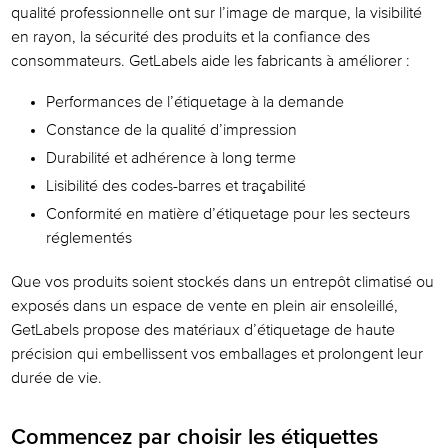
qualité professionnelle ont sur l’image de marque, la visibilité
en rayon, la sécurité des produits et la confiance des
consommateurs. GetLabels aide les fabricants à améliorer :
Performances de l’étiquetage à la demande
Constance de la qualité d’impression
Durabilité et adhérence à long terme
Lisibilité des codes-barres et traçabilité
Conformité en matière d’étiquetage pour les secteurs
réglementés
Que vos produits soient stockés dans un entrepôt climatisé ou
exposés dans un espace de vente en plein air ensoleillé,
GetLabels propose des matériaux d’étiquetage de haute
précision qui embellissent vos emballages et prolongent leur
durée de vie.
Commencez par choisir les étiquettes