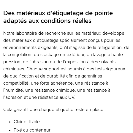
Des matériaux d’étiquetage de pointe
adaptés aux conditions réelles
Notre laboratoire de recherche sur les matériaux développe
des matériaux d’étiquetage spécialement conçus pour les
environnements exigeants, qu’il s’agisse de la réfrigération, de
la congélation, du stockage en extérieur, du lavage à haute
pression, de l’abrasion ou de l’exposition à des solvants
chimiques. Chaque support est soumis à des tests rigoureux
de qualification et de durabilité afin de garantir sa
compatibilité, une forte adhérence, une résistance à
l’humidité, une résistance chimique, une résistance à
l’abrasion et une résistance aux UV.
Cela garantit que chaque étiquette reste en place :
Clair et lisible
Fixé au conteneur