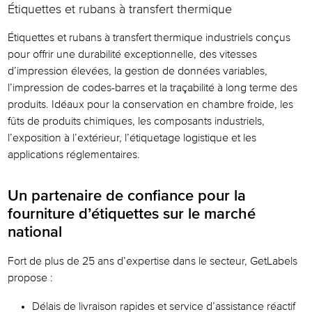
Étiquettes et rubans à transfert thermique
Étiquettes et rubans à transfert thermique industriels conçus
pour offrir une durabilité exceptionnelle, des vitesses
d’impression élevées, la gestion de données variables,
l’impression de codes-barres et la traçabilité à long terme des
produits. Idéaux pour la conservation en chambre froide, les
fûts de produits chimiques, les composants industriels,
l’exposition à l’extérieur, l’étiquetage logistique et les
applications réglementaires.
Un partenaire de confiance pour la
fourniture d’étiquettes sur le marché
national
Fort de plus de 25 ans d’expertise dans le secteur, GetLabels
propose :
Délais de livraison rapides et service d’assistance réactif